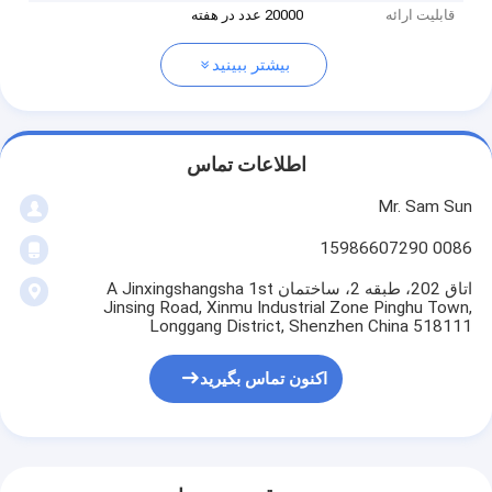
قابلیت ارائه
20000 عدد در هفته
بیشتر ببینید
اطلاعات تماس
Mr. Sam Sun
0086 15986607290
اتاق 202، طبقه 2، ساختمان A Jinxingshangsha 1st
Jinsing Road, Xinmu Industrial Zone Pinghu Town,
Longgang District, Shenzhen China 518111
اکنون تماس بگیرید