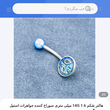
2
/
2
هالتر شکم 14G 1.6 میلی متری سوراخ کننده جواهرات استیل